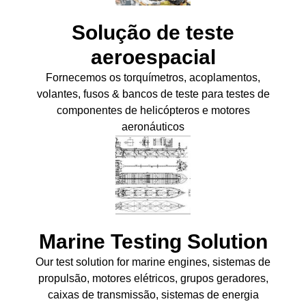
Solução de teste
aeroespacial
Fornecemos os torquímetros, acoplamentos,
volantes, fusos & bancos de teste para testes de
componentes de helicópteros e motores
aeronáuticos
Marine Testing Solution
Our test solution for marine engines
, sistemas de
propulsão, motores elétricos, grupos geradores,
caixas de transmissão, sistemas de energia