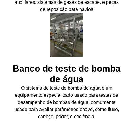
auxiliares, sistemas de gases de escape, e peças
de reposição para navios
Banco de teste de bomba
de água
O sistema de teste de bomba de água é um
equipamento especializado usado para testes de
desempenho de bombas de água, comumente
usado para avaliar parâmetros-chave, como fluxo,
cabeça, poder, e eficiência.