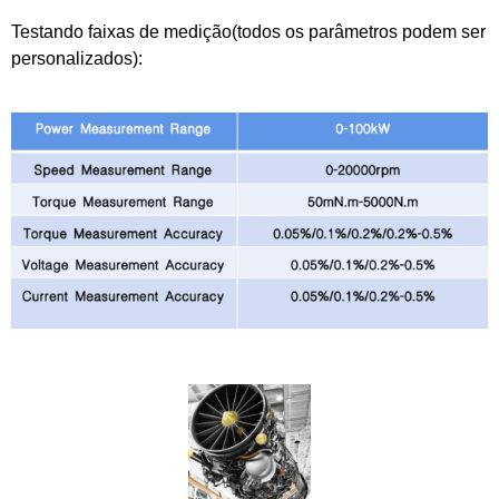
Testando faixas de medição(todos os parâmetros podem ser
personalizados):