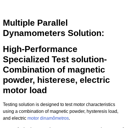
Multiple Parallel
Dynamometers Solution
:
High-Performance
Specialized Test solution-
Combination of magnetic
powder
, histerese,
electric
motor load
Testing solution is designed to test motor characteristics
using a combination of magnetic powder
,
hysteresis load
,
and electric
motor
dinamômetros
.