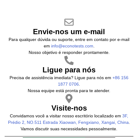
Envie-nos um e-mail
Para qualquer dúvida ou suporte, entre em contato por e-mail
em
info@econotests.com
.
Nosso objetivo é responder prontamente.
Ligue para nós
Precisa de assistência imediata? Ligue para nós em
+86 156
1877 0706
.
Nossa equipe está pronta para te atender.
Visite-nos
Convidamos você a visitar nosso escritório localizado em
3F,
Prédio 2, NO.511 Estrada Xiaowan, Fengxiano, Xangai, China
.
Vamos discutir suas necessidades pessoalmente.