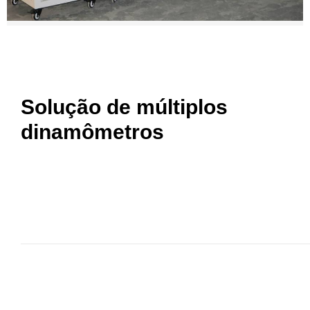
Solução de múltiplos
dinamômetros